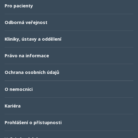
Pro pacienty
Odborná veřejnost
Kliniky, ústavy a oddělení
Právo na informace
Ochrana osobních údajů
O nemocnici
Kariéra
Prohlášení o přístupnosti