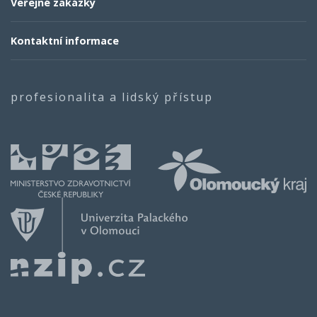
Veřejné zakázky
Kontaktní informace
profesionalita a lidský přístup