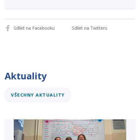
Sdílet na Facebooku
Sdílet na Twitteru
Aktuality
VŠECHNY AKTUALITY