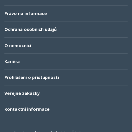
Právo na informace
Ochrana osobních údajů
O nemocnici
Kariéra
Prohlášení o přístupnosti
Veřejné zakázky
Kontaktní informace