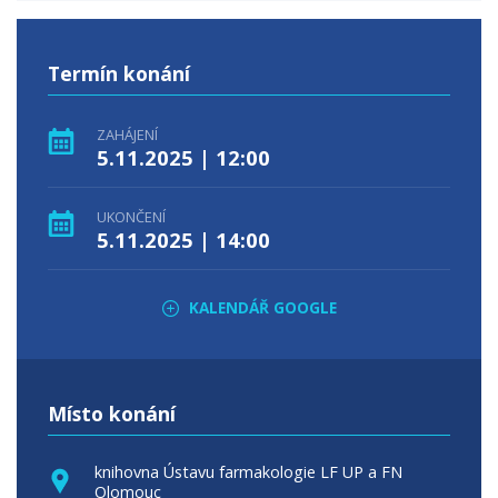
Termín konání
ZAHÁJENÍ
5.11.2025 | 12:00
UKONČENÍ
5.11.2025 | 14:00
KALENDÁŘ GOOGLE
Místo konání
knihovna Ústavu farmakologie LF UP a FN
Olomouc