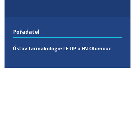
Pořadatel
Ústav farmakologie LF UP a FN Olomouc