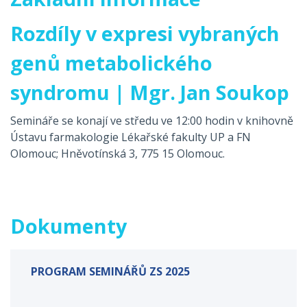
Rozdíly v expresi vybraných
genů metabolického
syndromu | Mgr. Jan Soukop
Semináře se konají ve středu ve 12:00 hodin v knihovně
Ústavu farmakologie Lékařské fakulty UP a FN
Olomouc; Hněvotínská 3, 775 15 Olomouc.
Dokumenty
PROGRAM SEMINÁŘŮ ZS 2025