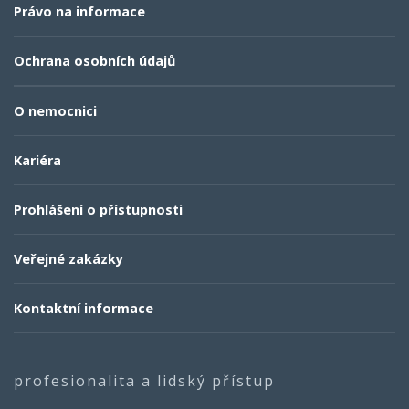
Právo na informace
Ochrana osobních údajů
O nemocnici
Kariéra
Prohlášení o přístupnosti
Veřejné zakázky
Kontaktní informace
profesionalita a lidský přístup