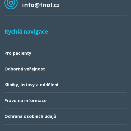
info@fnol.cz
Rychlá navigace
Pro pacienty
Odborná veřejnost
Kliniky, ústavy a oddělení
Právo na informace
Ochrana osobních údajů