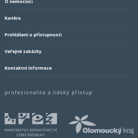
O nemocnici
Kariéra
Prohlášení o přístupnosti
Veřejné zakázky
Kontaktní informace
profesionalita a lidský přístup