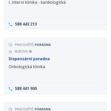
I. interní klinika - kardiologická
588 443 213
PRACOVIŠTĚ:
PORADNA
BUDOVA:
G
Dispenzární poradna
Onkologická klinika
588 441 900
PRACOVIŠTĚ:
PORADNA