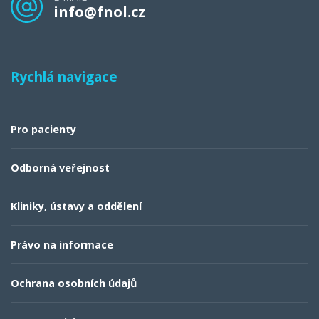
info@fnol.cz
Rychlá navigace
Pro pacienty
Odborná veřejnost
Kliniky, ústavy a oddělení
Právo na informace
Ochrana osobních údajů