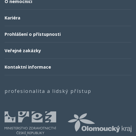
O nemocnici
Kariéra
Prohlášení o přístupnosti
Veřejné zakázky
Kontaktní informace
profesionalita a lidský přístup