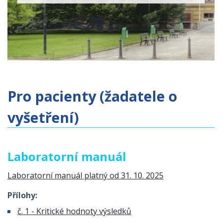
Pro pacienty (žadatele o
vyšetření)
Laboratorní manuál
Laboratorní manuál platný od 31. 10. 2025
Přílohy:
č. 1 - Kritické hodnoty výsledků