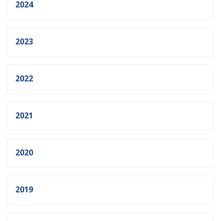
2024
2023
2022
2021
2020
2019