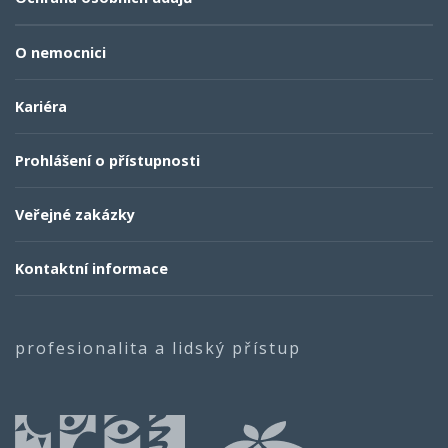
O nemocnici
Kariéra
Prohlášení o přístupnosti
Veřejné zakázky
Kontaktní informace
profesionalita a lidský přístup