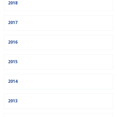
2018
2017
2016
2015
2014
2013