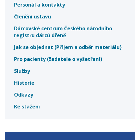
Personál a kontakty
Členění ústavu
Dárcovské centrum Českého národního
registru dárců dřeně
Jak se objednat (Příjem a odběr materiálu)
Pro pacienty (žadatele o vyšetření)
Služby
Historie
Odkazy
Ke stažení