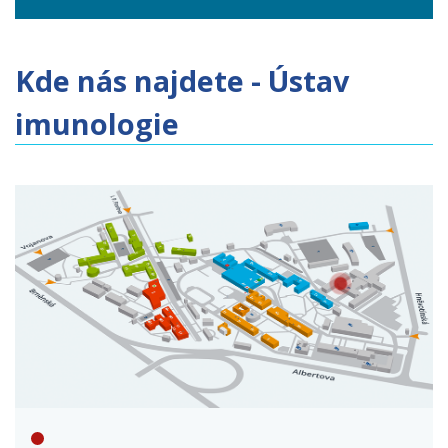
Kde nás najdete - Ústav
imunologie