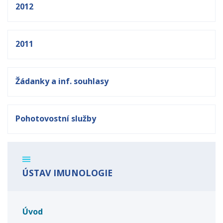
2012
2011
Žádanky a inf. souhlasy
Pohotovostní služby
ÚSTAV IMUNOLOGIE
Úvod