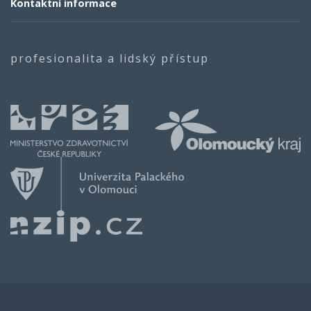
Kontaktní informace
profesionalita a lidský přístup