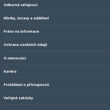
Odborná veřejnost
Kliniky, ústavy a oddělení
Právo na informace
Ochrana osobních údajů
O nemocnici
Kariéra
Prohlášení o přístupnosti
Veřejné zakázky