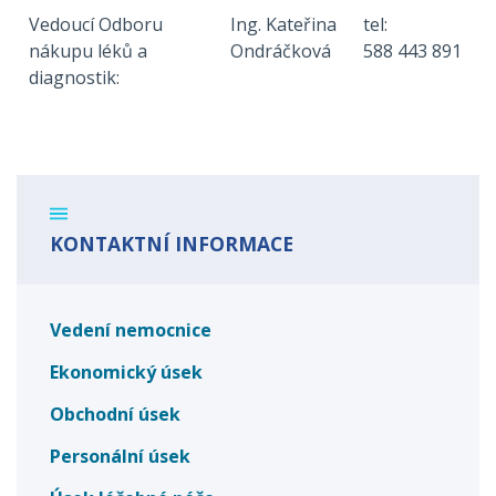
Vedoucí Odboru
Ing. Kateřina
tel:
nákupu léků a
Ondráčková
588 443 891
diagnostik:
KONTAKTNÍ INFORMACE
Vedení nemocnice
Ekonomický úsek
Obchodní úsek
Personální úsek