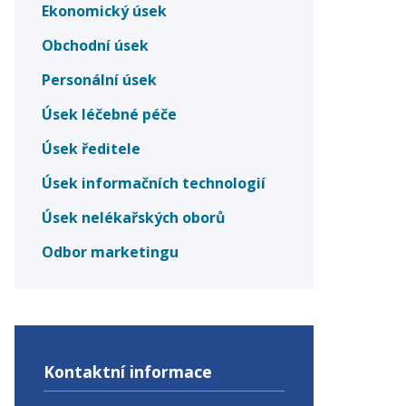
Ekonomický úsek
Obchodní úsek
Personální úsek
Úsek léčebné péče
Úsek ředitele
Úsek informačních technologií
Úsek nelékařských oborů
Odbor marketingu
Kontaktní informace