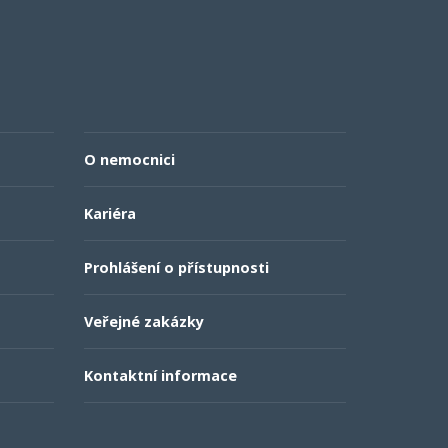
O nemocnici
Kariéra
Prohlášení o přístupnosti
Veřejné zakázky
Kontaktní informace