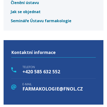
Členění ústavu
Jak se objednat
Semináře Ústavu farmakologie
Kontaktní informace
TELEFON
+420 585 632 552
E-MAIL
FARMAKOLOGIE@FNOL.CZ