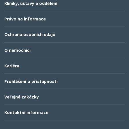
Kliniky, ústavy a oddělení
Právo na informace
Ochrana osobních údajů
O nemocnici
Kariéra
Prohlášení o přístupnosti
Veřejné zakázky
Kontaktní informace