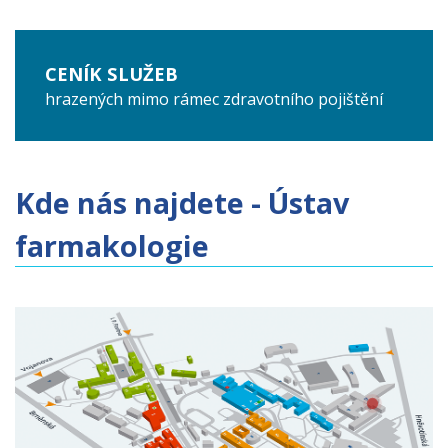
CENÍK SLUŽEB
hrazených mimo rámec zdravotního pojištění
Kde nás najdete - Ústav
farmakologie