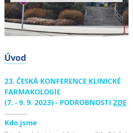
Úvod
23. ČESKÁ KONFERENCE KLINICKÉ
FARMAKOLOGIE
(7. - 9. 9. 2023) - PODROBNOSTI
ZDE
-------------
Kdo jsme