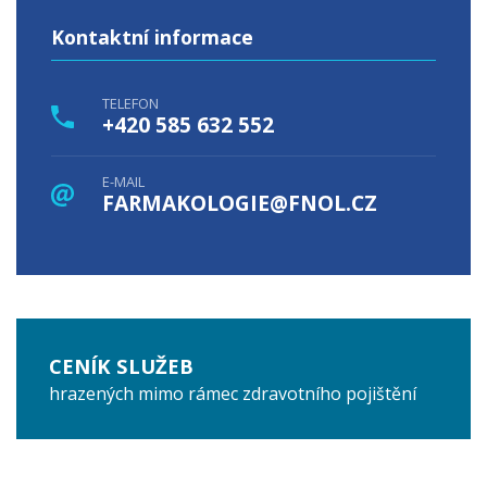
Kontaktní informace
TELEFON
+420 585 632 552
E-MAIL
FARMAKOLOGIE@FNOL.CZ
CENÍK SLUŽEB
hrazených mimo rámec zdravotního pojištění