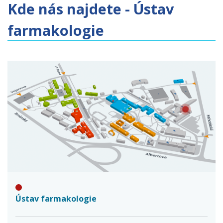
Kde nás najdete - Ústav
farmakologie
Ústav farmakologie