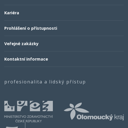
Kariéra
Prohlášení o přístupnosti
Veřejné zakázky
Kontaktní informace
profesionalita a lidský přístup