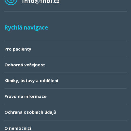
info@fnol.cz
Rychlá navigace
Pro pacienty
Odborná veřejnost
Kliniky, ústavy a oddělení
Právo na informace
Ochrana osobních údajů
O nemocnici