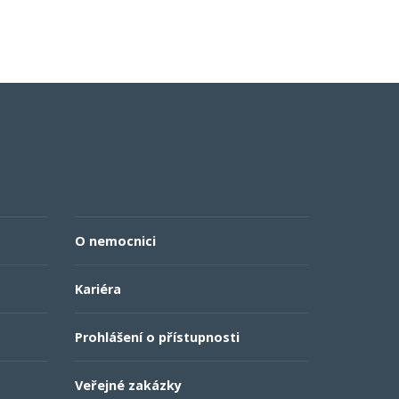
O nemocnici
Kariéra
Prohlášení o přístupnosti
Veřejné zakázky