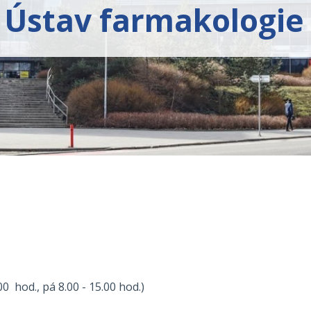
Ústav farmakologie
0 hod., pá 8.00 - 15.00 hod.)