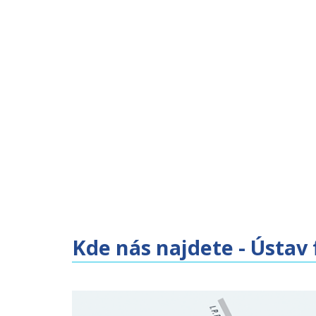
Kde nás najdete - Ústav