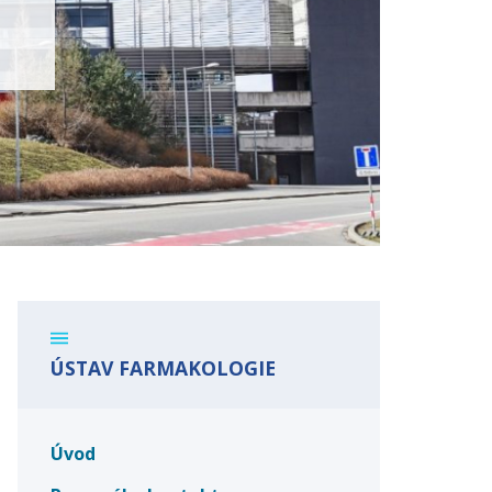
ÚSTAV FARMAKOLOGIE
Úvod