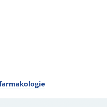
 farmakologie