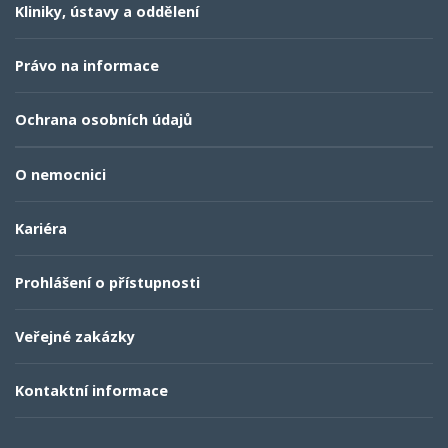
Kliniky, ústavy a oddělení
Právo na informace
Ochrana osobních údajů
O nemocnici
Kariéra
Prohlášení o přístupnosti
Veřejné zakázky
Kontaktní informace