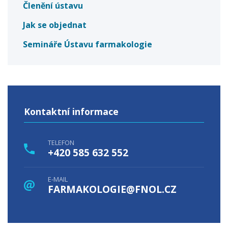
Členění ústavu
Jak se objednat
Semináře Ústavu farmakologie
Kontaktní informace
TELEFON
+420 585 632 552
E-MAIL
FARMAKOLOGIE@FNOL.CZ