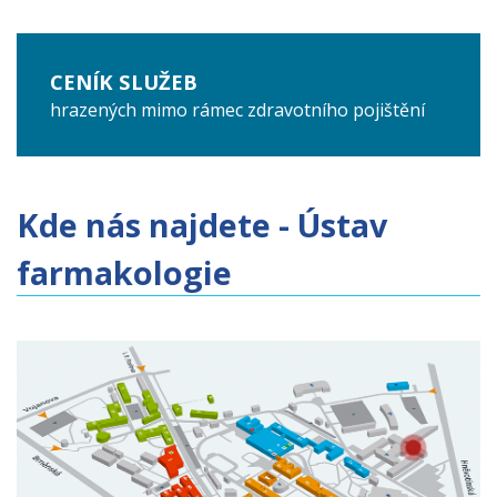
CENÍK SLUŽEB
hrazených mimo rámec zdravotního pojištění
Kde nás najdete - Ústav
farmakologie