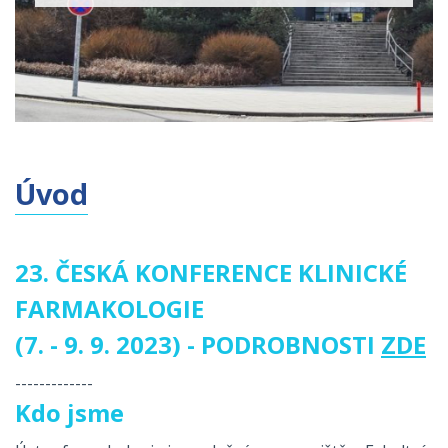
Úvod
23. ČESKÁ KONFERENCE KLINICKÉ
FARMAKOLOGIE
(7. - 9. 9. 2023) - PODROBNOSTI
ZDE
-------------
Kdo jsme